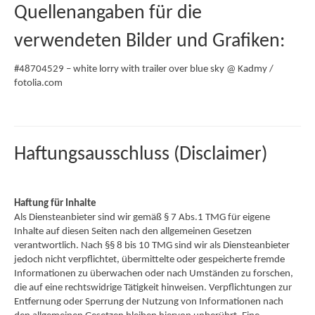
Quellenangaben für die
verwendeten Bilder und Grafiken:
#48704529 – white lorry with trailer over blue sky @ Kadmy /
fotolia.com
Haftungsausschluss (Disclaimer)
Haftung für Inhalte
Als Diensteanbieter sind wir gemäß § 7 Abs.1 TMG für eigene
Inhalte auf diesen Seiten nach den allgemeinen Gesetzen
verantwortlich. Nach §§ 8 bis 10 TMG sind wir als Diensteanbieter
jedoch nicht verpflichtet, übermittelte oder gespeicherte fremde
Informationen zu überwachen oder nach Umständen zu forschen,
die auf eine rechtswidrige Tätigkeit hinweisen. Verpflichtungen zur
Entfernung oder Sperrung der Nutzung von Informationen nach