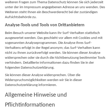
weiteren Fragen zum Thema Datenschutz können Sie sich jederzeit
unter der im Impressum angegebenen Adresse an uns wenden. Des
Weiteren steht Ihnen ein Beschwerderecht bei der zuständigen
Aufsichtsbehörde zu.
Analyse-Tools und Tools von Drittanbietern
Beim Besuch unserer Website kann Ihr Surf-Verhalten statistisch
ausgewertet werden. Das geschieht vor allem mit Cookies und mit
sogenannten Analyseprogrammen. Die Analyse Ihres Surf-
Verhaltens erfolgt in der Regel anonym; das Surf-Verhalten kann
nicht zu Ihnen zurückverfolgt werden. Sie können dieser Analyse
widersprechen oder sie durch die Nichtbenutzung bestimmter Tools
verhindern. Detaillierte Informationen dazu finden Sie in der
folgenden Datenschutzerklärung.
Sie können dieser Analyse widersprechen. Über die
Widerspruchsmöglichkeiten werden wir Sie in dieser
Datenschutzerklärung informieren.
Allgemeine Hinweise und
Pflichtinformationen