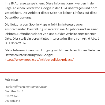
Ihre IP Adresse zu speichern. Diese Informationen werden in der
Regel an einen Server von Google in den USA übertragen und dort
gespeichert. Der Anbieter dieser Seite hat keinen Einfluss auf diese
Datenübertragung.
Die Nutzung von Google Maps erfolgt im Interesse einer
ansprechenden Darstellung unserer Online-Angebote und an einer
leichten Auffindbarkeit der von uns auf der Website angegebenen
Orte. Dies stellt ein berechtigtes Interesse im Sinne von Art. 6 Abs. 1
lit. f DSGVO dar.
Mehr Informationen zum Umgang mit Nutzerdaten finden Sie in der
Datenschutzerklärung von Google:
https://www.google.de/intl/de/policies/privacy/
.
Adresse
Frank Hoffmann Konserven GmbH
Gierather Str. 5
51069 Köln
Deutschland