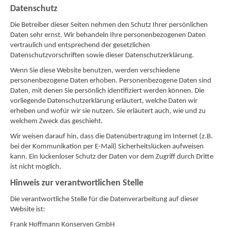
Datenschutz
Die Betreiber dieser Seiten nehmen den Schutz Ihrer persönlichen
Daten sehr ernst. Wir behandeln Ihre personenbezogenen Daten
vertraulich und entsprechend der gesetzlichen
Datenschutzvorschriften sowie dieser Datenschutzerklärung.
Wenn Sie diese Website benutzen, werden verschiedene
personenbezogene Daten erhoben. Personenbezogene Daten sind
Daten, mit denen Sie persönlich identifiziert werden können. Die
vorliegende Datenschutzerklärung erläutert, welche Daten wir
erheben und wofür wir sie nutzen. Sie erläutert auch, wie und zu
welchem Zweck das geschieht.
Wir weisen darauf hin, dass die Datenübertragung im Internet (z.B.
bei der Kommunikation per E-Mail) Sicherheitslücken aufweisen
kann. Ein lückenloser Schutz der Daten vor dem Zugriff durch Dritte
ist nicht möglich.
Hinweis zur verantwortlichen Stelle
Die verantwortliche Stelle für die Datenverarbeitung auf dieser
Website ist:
Frank Hoffmann Konserven GmbH