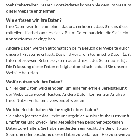
Websitebetreiber. Dessen Kontaktdaten können Sie dem Impressum
dieser Website entnehmen.
Wie erfassen wir Ihre Daten?
Ihre Daten werden zum einen dadurch erhoben, dass Sie uns diese
mitteilen. Hierbei kann es sich z.B. um Daten handeln, die Sie in ein
Kontaktformular eingeben.
Andere Daten werden automatisch beim Besuch der Website durch
unsere IT-Systeme erfasst. Das sind vor allem technische Daten (z.B.
Internetbrowser, Betriebssystem oder Uhrzeit des Seitenaufrufs).
Die Erfassung dieser Daten erfolgt automatisch, sobald Sie unsere
Website betreten.
Wofür nutzen wir Ihre Daten?
Ein Teil der Daten wird erhoben, um eine fehlerfreie Bereitstellung
der Website zu gewährleisten. Andere Daten können zur Analyse
Ihres Nutzerverhaltens verwendet werden.
Welche Rechte haben Sie bezüglich Ihrer Daten?
Sie haben jederzeit das Recht unentgeltlich Auskunft über Herkunft,
Empfänger und Zweck Ihrer gespeicherten personenbezogenen
Daten zu erhalten. Sie haben außerdem ein Recht, die Berichtigung,
Sperrung oder Löschung dieser Daten zu verlangen. Hierzu sowie zu