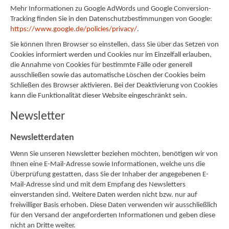
Mehr Informationen zu Google AdWords und Google Conversion-
Tracking finden Sie in den Datenschutzbestimmungen von Google:
https://www.google.de/policies/privacy/
.
Sie können Ihren Browser so einstellen, dass Sie über das Setzen von
Cookies informiert werden und Cookies nur im Einzelfall erlauben,
die Annahme von Cookies für bestimmte Fälle oder generell
ausschließen sowie das automatische Löschen der Cookies beim
Schließen des Browser aktivieren. Bei der Deaktivierung von Cookies
kann die Funktionalität dieser Website eingeschränkt sein.
Newsletter
Newsletterdaten
Wenn Sie unseren Newsletter beziehen möchten, benötigen wir von
Ihnen eine E-Mail-Adresse sowie Informationen, welche uns die
Überprüfung gestatten, dass Sie der Inhaber der angegebenen E-
Mail-Adresse sind und mit dem Empfang des Newsletters
einverstanden sind. Weitere Daten werden nicht bzw. nur auf
freiwilliger Basis erhoben. Diese Daten verwenden wir ausschließlich
für den Versand der angeforderten Informationen und geben diese
nicht an Dritte weiter.