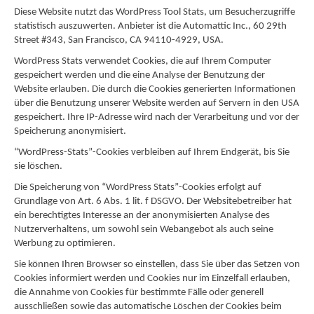
Diese Website nutzt das WordPress Tool Stats, um Besucherzugriffe
statistisch auszuwerten. Anbieter ist die Automattic Inc., 60 29th
Street #343, San Francisco, CA 94110-4929, USA.
WordPress Stats verwendet Cookies, die auf Ihrem Computer
gespeichert werden und die eine Analyse der Benutzung der
Website erlauben. Die durch die Cookies generierten Informationen
über die Benutzung unserer Website werden auf Servern in den USA
gespeichert. Ihre IP-Adresse wird nach der Verarbeitung und vor der
Speicherung anonymisiert.
“WordPress-Stats”-Cookies verbleiben auf Ihrem Endgerät, bis Sie
sie löschen.
Die Speicherung von “WordPress Stats”-Cookies erfolgt auf
Grundlage von Art. 6 Abs. 1 lit. f DSGVO. Der Websitebetreiber hat
ein berechtigtes Interesse an der anonymisierten Analyse des
Nutzerverhaltens, um sowohl sein Webangebot als auch seine
Werbung zu optimieren.
Sie können Ihren Browser so einstellen, dass Sie über das Setzen von
Cookies informiert werden und Cookies nur im Einzelfall erlauben,
die Annahme von Cookies für bestimmte Fälle oder generell
ausschließen sowie das automatische Löschen der Cookies beim