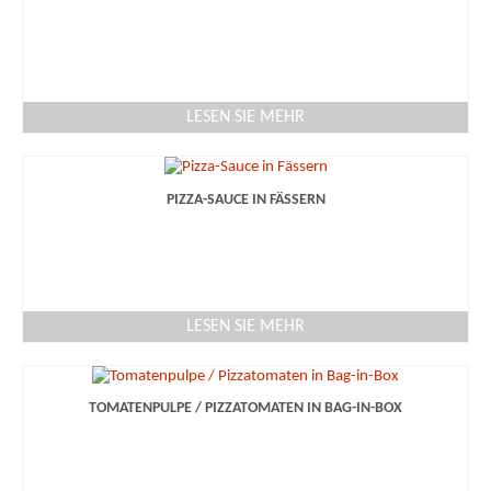
LESEN SIE MEHR
PIZZA-SAUCE IN FÄSSERN
LESEN SIE MEHR
TOMATENPULPE / PIZZATOMATEN IN BAG-IN-BOX