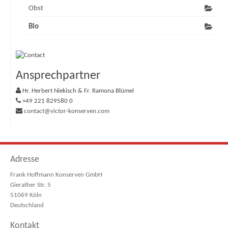
Obst
Bio
Ansprechpartner
Hr. Herbert Niekisch & Fr. Ramona Blümel
+49 221 829580 0
contact@victor-konserven.com
Adresse
Frank Hoffmann Konserven GmbH
Gierather Str. 5
51069 Köln
Deutschland
Kontakt