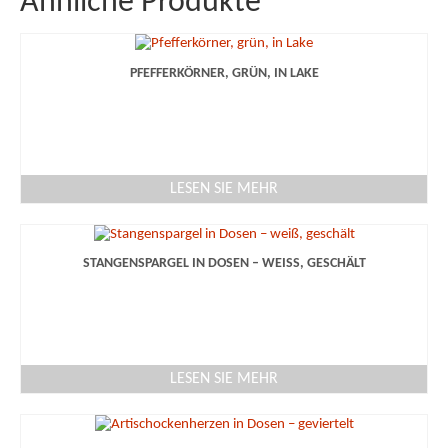
Ähnliche Produkte
PFEFFERKÖRNER, GRÜN, IN LAKE
LESEN SIE MEHR
STANGENSPARGEL IN DOSEN – WEISS, GESCHÄLT
LESEN SIE MEHR