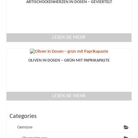
ARTISCHOCKENHERZEN IN DOSEN – GEVIERTELT
LESEN SIE MEHR
OLIVEN IN DOSEN – GRÜN MIT PAPRIKAPASTE
LESEN SIE MEHR
Categories
Gemüse