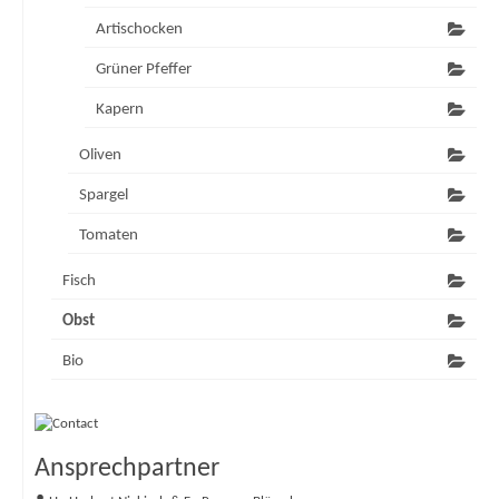
Artischocken
Grüner Pfeffer
Kapern
Oliven
Spargel
Tomaten
Fisch
Obst
Bio
Ansprechpartner