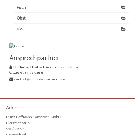
Fisch
Obst
Bio
Ansprechpartner
Hr. Herbert Niekisch & Fr. Ramona Blümel
+49 221 829580 0
contact@victor-konserven.com
Adresse
Frank Hoffmann Konserven GmbH
Gierather Str. 5
51069 Köln