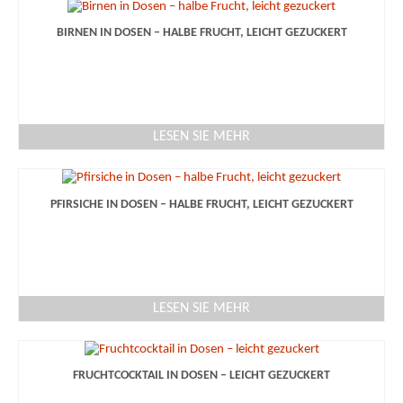
BIRNEN IN DOSEN – HALBE FRUCHT, LEICHT GEZUCKERT
LESEN SIE MEHR
PFIRSICHE IN DOSEN – HALBE FRUCHT, LEICHT GEZUCKERT
LESEN SIE MEHR
FRUCHTCOCKTAIL IN DOSEN – LEICHT GEZUCKERT