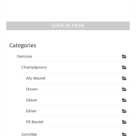
LESEN SIE MEHR
Categories
Gemüse
Champignons
Alu-Beutel
Dosen
Gläser
Eimer
PE Beutel
Sonstige