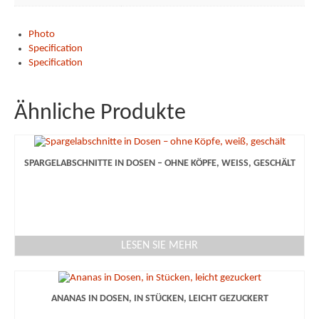
Photo
Specification
Specification
Ähnliche Produkte
SPARGELABSCHNITTE IN DOSEN – OHNE KÖPFE, WEISS, GESCHÄLT
LESEN SIE MEHR
ANANAS IN DOSEN, IN STÜCKEN, LEICHT GEZUCKERT