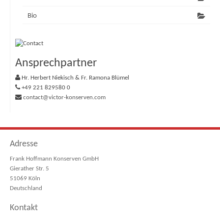
Bio
Ansprechpartner
Hr. Herbert Niekisch & Fr. Ramona Blümel
+49 221 829580 0
contact@victor-konserven.com
Adresse
Frank Hoffmann Konserven GmbH
Gierather Str. 5
51069 Köln
Deutschland
Kontakt