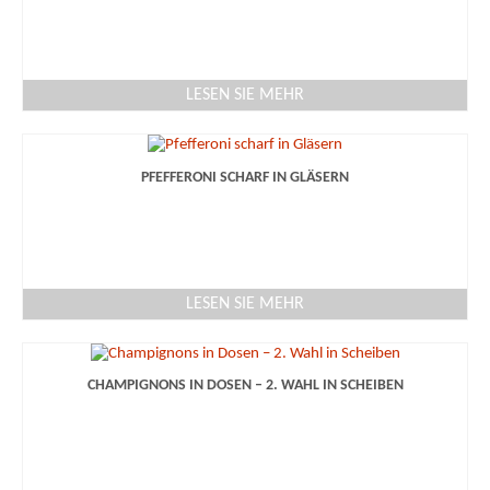
LESEN SIE MEHR
PFEFFERONI SCHARF IN GLÄSERN
LESEN SIE MEHR
CHAMPIGNONS IN DOSEN – 2. WAHL IN SCHEIBEN