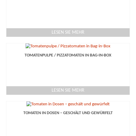
LESEN SIE MEHR
TOMATENPULPE / PIZZATOMATEN IN BAG-IN-BOX
LESEN SIE MEHR
TOMATEN IN DOSEN – GESCHÄLT UND GEWÜRFELT