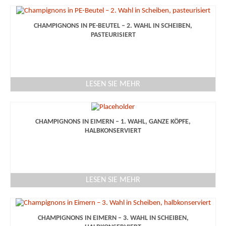
CHAMPIGNONS IN PE-BEUTEL – 2. WAHL IN SCHEIBEN,
PASTEURISIERT
LESEN SIE MEHR
CHAMPIGNONS IN EIMERN – 1. WAHL, GANZE KÖPFE,
HALBKONSERVIERT
LESEN SIE MEHR
CHAMPIGNONS IN EIMERN – 3. WAHL IN SCHEIBEN,