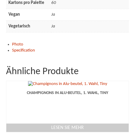
Impressum
Kartons pro Palette
60
Vegan
Ja
Vegetarisch
Ja
Photo
Specification
Ähnliche Produkte
CHAMPIGNONS IN ALU-BEUTEL, 1. WAHL, TINY
LESEN SIE MEHR