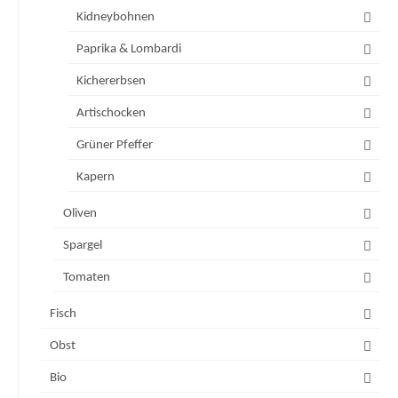
Kidneybohnen
Paprika & Lombardi
Kichererbsen
Artischocken
Grüner Pfeffer
Kapern
Oliven
Spargel
Tomaten
Fisch
Obst
Bio