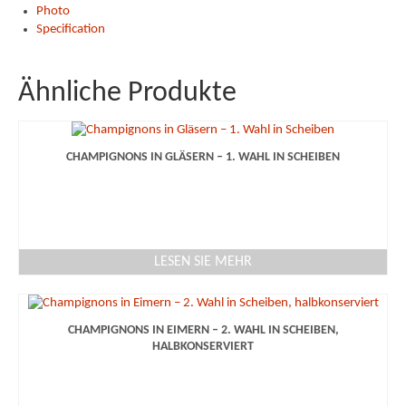
Photo
Specification
Ähnliche Produkte
CHAMPIGNONS IN GLÄSERN – 1. WAHL IN SCHEIBEN
LESEN SIE MEHR
CHAMPIGNONS IN EIMERN – 2. WAHL IN SCHEIBEN,
HALBKONSERVIERT