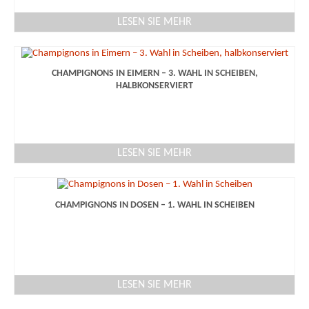
LESEN SIE MEHR
CHAMPIGNONS IN EIMERN – 3. WAHL IN SCHEIBEN,
HALBKONSERVIERT
LESEN SIE MEHR
CHAMPIGNONS IN DOSEN – 1. WAHL IN SCHEIBEN
LESEN SIE MEHR