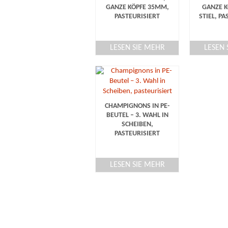
GANZE KÖPFE 35MM,
GANZE K
PASTEURISIERT
STIEL, P
LESEN SIE MEHR
LESEN 
CHAMPIGNONS IN PE-
BEUTEL – 3. WAHL IN
SCHEIBEN,
PASTEURISIERT
LESEN SIE MEHR