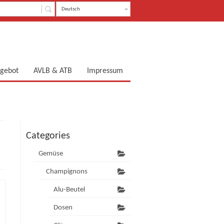
Deutsch
gebot
AVLB & ATB
Impressum
Categories
Gemüse
Champignons
Alu-Beutel
Dosen