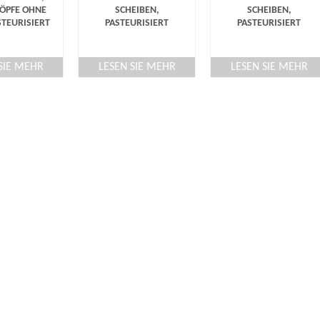
ÖPFE OHNE
SCHEIBEN,
SCHEIBEN,
ASTEURISIERT
PASTEURISIERT
PASTEURISIERT
SIE MEHR
LESEN SIE MEHR
LESEN SIE MEHR