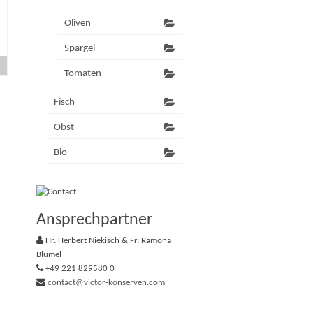
Oliven
Spargel
Tomaten
Fisch
Obst
Bio
Ansprechpartner
Hr. Herbert Niekisch & Fr. Ramona
Blümel
+49 221 829580 0
contact@victor-konserven.com