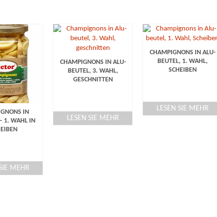
CHAMPIGNONS IN ALU-
BEUTEL, 1. WAHL,
CHAMPIGNONS IN ALU-
SCHEIBEN
BEUTEL, 3. WAHL,
GESCHNITTEN
LESEN SIE MEHR
GNONS IN
LESEN SIE MEHR
 1. WAHL IN
EIBEN
SIE MEHR