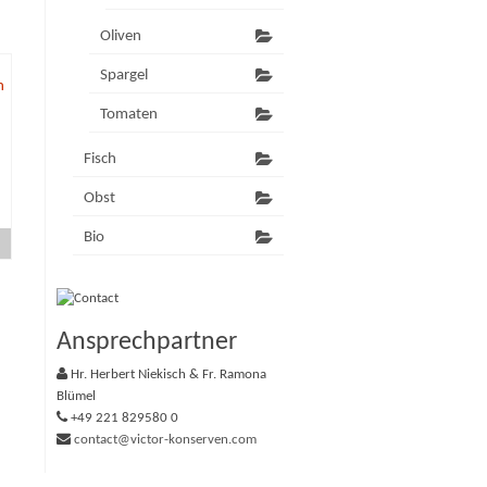
Oliven
Spargel
Tomaten
Fisch
Obst
Bio
Ansprechpartner
Hr. Herbert Niekisch & Fr. Ramona
Blümel
+49 221 829580 0
contact@victor-konserven.com