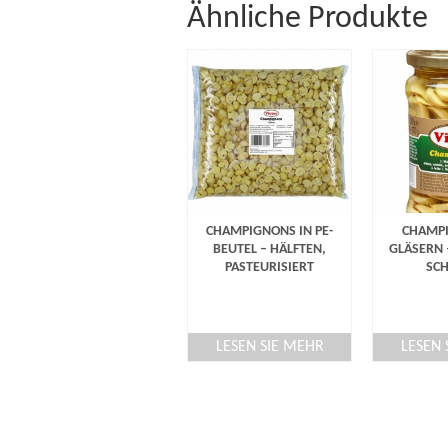
Ähnliche Produkte
CHAMPIGNONS IN PE-
CHAMPI
BEUTEL – HÄLFTEN,
GLÄSERN –
PASTEURISIERT
SCH
LESEN SIE MEHR
LESEN 