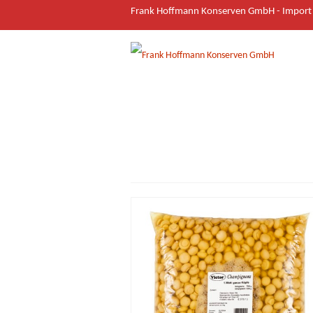
Frank Hoffmann Konserven GmbH - Import &